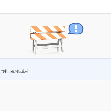
查询中，请刷新重试