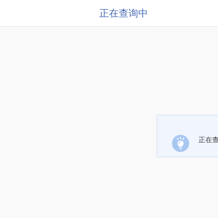
正在查询中
正在