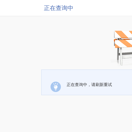
正在查询中
正在查询中，请刷新重试